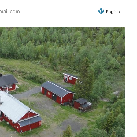
mail.com